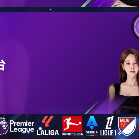
方网站烟草废气处理设备的技术优势
·（中国）官方网站烟草废气处理设
更新日期：2018-04-08 点击次数：4949