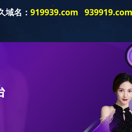
关于九游电
产品中心
新闻资讯
技术文章
视频中
子·（中国）
官方网站
TECHNICAL ARTICLE
技术文章