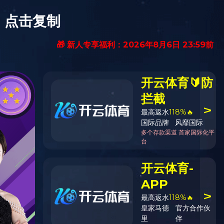
18121326613
心
在线留言
九游电子
·（中国）官
方网站
S