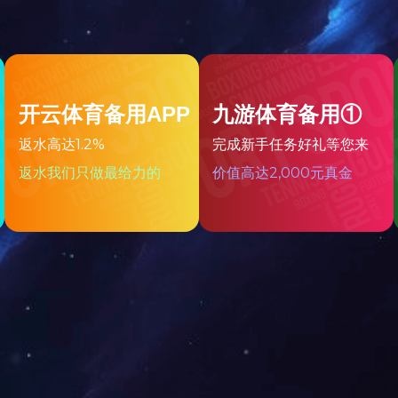
达到常用等离子技术（电晕放电）的1500倍，几乎可以和所有的
/秒，即达到很好的处理效果，其他技术气体通过反应区的速度0.01
蚀材料，电极与废气不直接接触，根本上解决了低温等离子体技术设
没有腐蚀性，自身所产生的臭氧也会把电极造成腐蚀；
去除废气中的粉尘和水分，操作简单；
，对于部分化工生产的不连续性，可以在生产时开启，不生产的间
用5-8倍，每立方米气量运行费用仅为0.3～0.9分钱，部分高浓
，
烟草废气处理设备
，对恶臭异味的臭气浓度有良好的分解作用，恶臭
等离子体对污染物的直接击穿和直接轰击，使分子链断裂，并非污
烷总烃去除率也许只有45%，但恶臭异味的去除率达93%。这是
已经分解了93%以上的污染物质，因为分解后的物质也有部分有异味