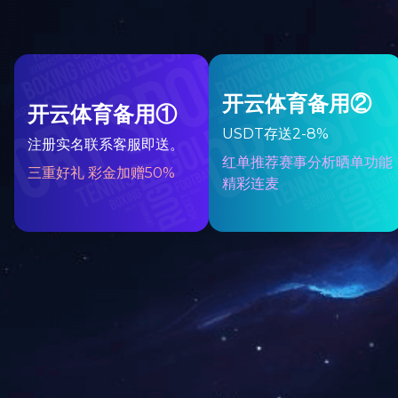
烟草废气处理设备
对污染物及其危害性的说明：
Ⅰ、主要污染物：
㈠ 挥发性有机废气（苯、甲苯、二甲苯、VOCS）
Ⅱ、污染物的形成及危害性：
挥发性有机废气：有机溶剂，主要为三苯（苯、甲苯、
废气，其特点为无色、刺激性，随空气的流动而扩散於大气
会通过皮肤直接伤害人们。
烟草废气处理设备
的设计目标：
废气经治理后，污染物排放达到《印刷行业挥发性有机化合物排
苯外排浓度低于1mg/m3。
甲苯外排浓度低于20mg/m3。
二甲苯外排浓度低于20mg/m3。
总VOCS排放浓度低于30mg/m3。