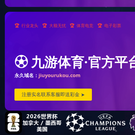
新闻资讯
技术文章
视频中心
当前位置：
首页
>
技术文章
>
烟草废气处理设备的设