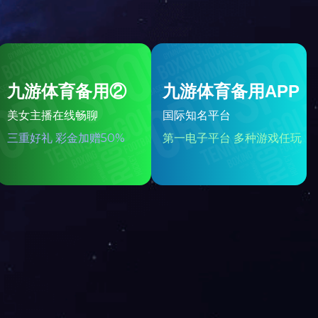
及烘干过程将全部释放出来，农药厂废气处理设备，从而形成有机
呼吸系统、血液、心肺、肝脏、黏膜、眼睛、神经等造成伤害，也