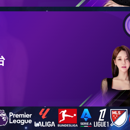
计目标
烟草废气处理设备的设计目标
更新日期：2017-11-16 点击次数：5724