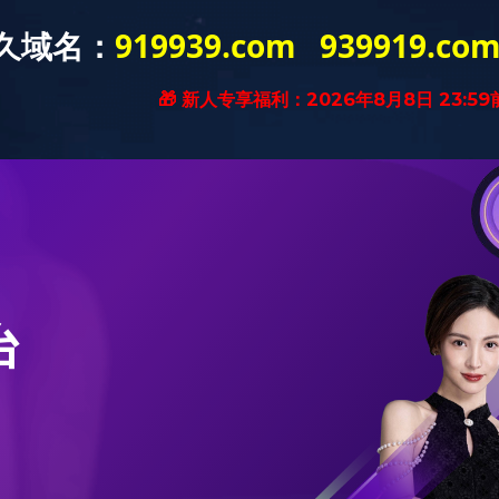
关于九游电
产品中心
新闻资讯
技术文章
视频中
子·（中国）
官方网站
TECHNICAL ARTICLE
技术文章